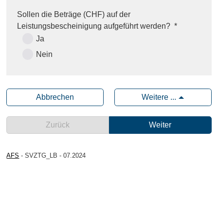
Sollen die Beträge (CHF) auf der
Leistungsbescheinigung aufgeführt werden?
*
Ja
Nein
Abbrechen
Weitere ...
Zurück
Weiter
AFS
- SVZTG_LB - 07.2024