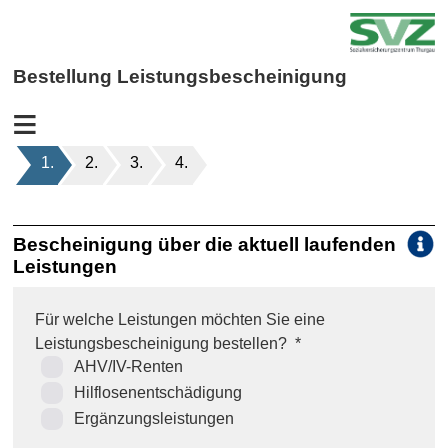
Bestellung Leistungsbescheinigung
Auswahl
Bescheinigung über die aktuell laufenden
i
Leistungen
Für welche Leistungen möchten Sie eine
Leistungsbescheinigung bestellen?
*
AHV/IV-Renten
Hilflosenentschädigung
Ergänzungsleistungen