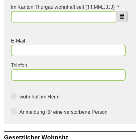
Im Kanton Thurgau wohnhaft seit (TT.MM.JJJJ)
*
E-Mail
Telefon
wohnhaft im Heim
Anmeldung für eine verstorbene Person
Gesetzlicher Wohnsitz