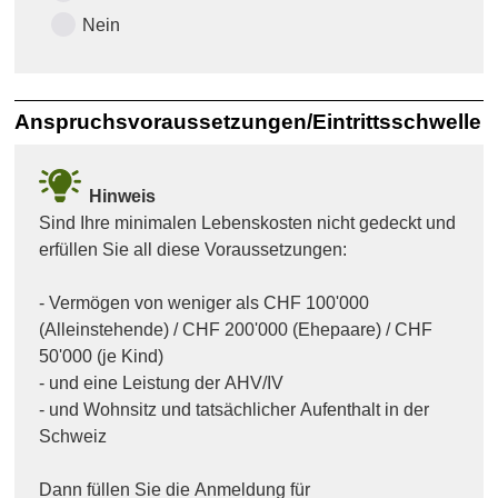
Nein
Anspruchsvoraussetzungen/Eintrittsschwelle
Hinweis
Sind Ihre minimalen Lebenskosten nicht gedeckt und
erfüllen Sie all diese Voraussetzungen:
- Vermögen von weniger als CHF 100'000
(Alleinstehende) / CHF 200'000 (Ehepaare) / CHF
50'000 (je Kind)
- und eine Leistung der AHV/IV
- und Wohnsitz und tatsächlicher Aufenthalt in der
Schweiz
Dann füllen Sie die Anmeldung für