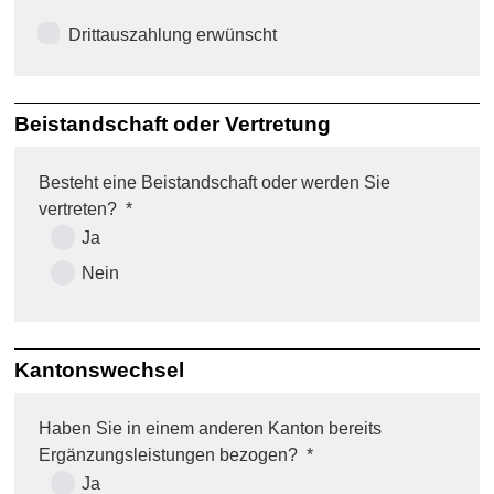
Drittauszahlung erwünscht
Beistandschaft oder Vertretung
Besteht eine Beistandschaft oder werden Sie
vertreten?
*
Ja
Nein
Kantonswechsel
Haben Sie in einem anderen Kanton bereits
Ergänzungsleistungen bezogen?
*
Ja