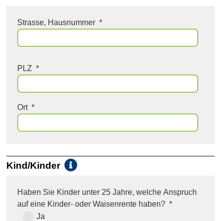
Strasse, Hausnummer
*
PLZ
*
Ort
*
Kind/Kinder
i
Haben Sie Kinder unter 25 Jahre, welche Anspruch
auf eine Kinder- oder Waisenrente haben?
*
Ja