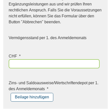
Ergänzungsleistungen aus und wir prüfen Ihren
rechtlichen Anspruch. Falls Sie die Voraussetzungen
nicht erfüllen, können Sie das Formular über den
Button "Abbrechen" beenden.
Vermögensstand per 1. des Anmeldemonats
CHF
*
Zins- und Saldoausweise/Wertschriftendepot per 1.
des Anmeldemonats
*
Beilage hinzufügen